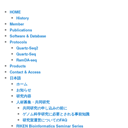
HOME
History
Member
Publications
Software & Database
Protocols
Quartz-Seq2
Quartz-Seq
RamDA-seq
Products
Contact & Access
日本語
ホーム
お知らせ
研究内容
人材募集・共同研究
共同研究の申し込みの前に
ゲノム科学研究に必要とされる事前知識
研究室運営についてのFAQ
RIKEN Bioinformatics Seminar Series