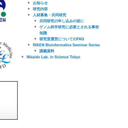
お知らせ
研究内容
人材募集・共同研究
共同研究の申し込みの前に
ゲノム科学研究に必要とされる事前
知識
研究室運営についてのFAQ
RIKEN Bioinformatics Seminar Series
講義資料
Nikaido Lab. in Science Tokyo