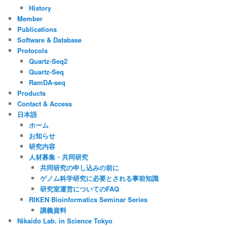
History
Member
Publications
Software & Database
Protocols
Quartz-Seq2
Quartz-Seq
RamDA-seq
Products
Contact & Access
日本語
ホーム
お知らせ
研究内容
人材募集・共同研究
共同研究の申し込みの前に
ゲノム科学研究に必要とされる事前知識
研究室運営についてのFAQ
RIKEN Bioinformatics Seminar Series
講義資料
Nikaido Lab. in Science Tokyo