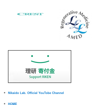
Nikaido Lab. Official YouTobe Channel
HOME