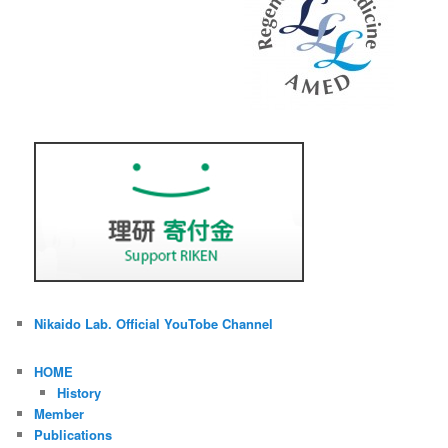
Nikaido Lab. Official YouTobe Channel
HOME
History
Member
Publications