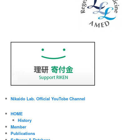
Nikaido Lab. Official YouTobe Channel
HOME
History
Member
Publications
Software & Database